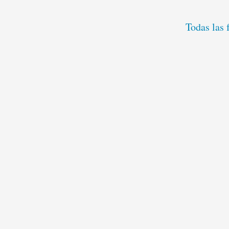
Todas las 