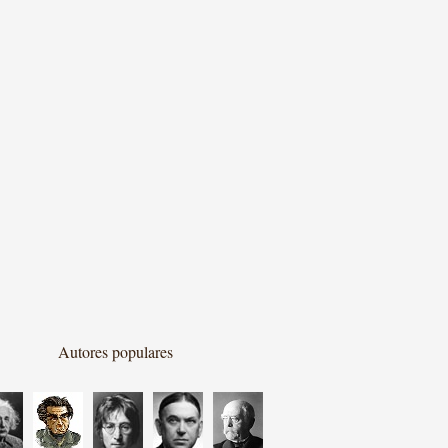
Autores populares