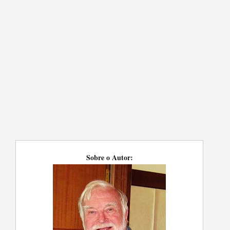
Sobre o Autor: