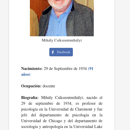
Mihály Csíkszentmihályi
Facebook
Nacimiento:
(91
29 de Septiembre de 1934
años)
Ocupación:
docente
Biografia:
Mihály Csíkszentmihályi, nacido el
29 de septiembre de 1934, es profesor de
psicología en la Universidad de Claremont y fue
jefe del departamento de psicología en la
Universidad de Chicago y del departamento de
sociología y antropología en la Universidad Lake