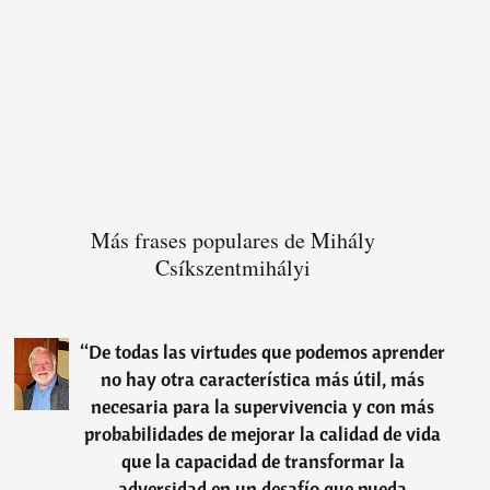
Más frases populares de Mihály
Csíkszentmihályi
“
De todas las virtudes que podemos aprender
no hay otra característica más útil, más
necesaria para la supervivencia y con más
probabilidades de mejorar la calidad de vida
que la capacidad de transformar la
adversidad en un desafío que pueda