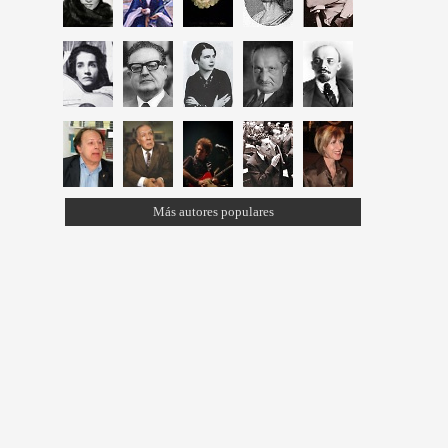
Más autores populares