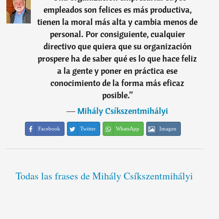
empleados son felices es más productiva,
tienen la moral más alta y cambia menos de
personal. Por consiguiente, cualquier
directivo que quiera que su organización
prospere ha de saber qué es lo que hace feliz
a la gente y poner en práctica ese
conocimiento de la forma más eficaz
posible.
”
―
Mihály Csíkszentmihályi
Facebook
Twitter
WhatsApp
Imagen
Todas las frases de Mihály Csíkszentmihályi