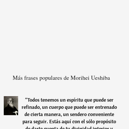
Más frases populares de Morihei Ueshiba
“
Todos tenemos un espíritu que puede ser
refinado, un cuerpo que puede ser entrenado
de cierta manera, un sendero conveniente
para seguir. Estás aquí con el sólo propósito
de darte cuenta de tu divinidad interior y