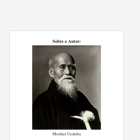
Sobre o Autor:
Morihei Ueshiba