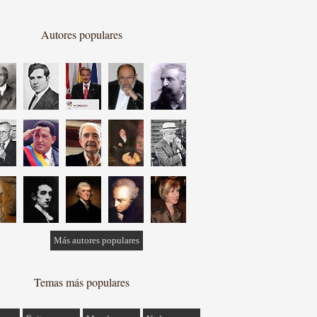
Autores populares
Más autores populares
Temas más populares