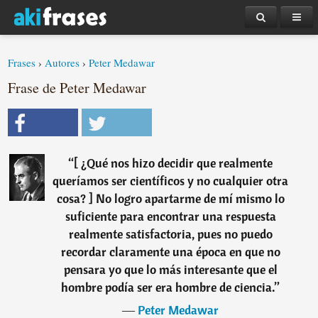
Frases
›
Autores
›
Peter Medawar
Frase de Peter Medawar
“
[ ¿Qué nos hizo decidir que realmente
queríamos ser científicos y no cualquier otra
cosa? ] No logro apartarme de mí mismo lo
suficiente para encontrar una respuesta
realmente satisfactoria, pues no puedo
recordar claramente una época en que no
pensara yo que lo más interesante que el
hombre podía ser era hombre de ciencia.
”
―
Peter Medawar