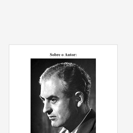
Sobre o Autor: