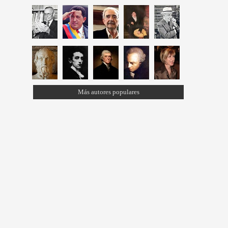
Más autores populares