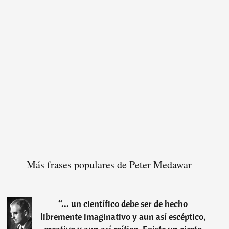
Más frases populares de Peter Medawar
“
... un científico debe ser de hecho
libremente imaginativo y aun así escéptico,