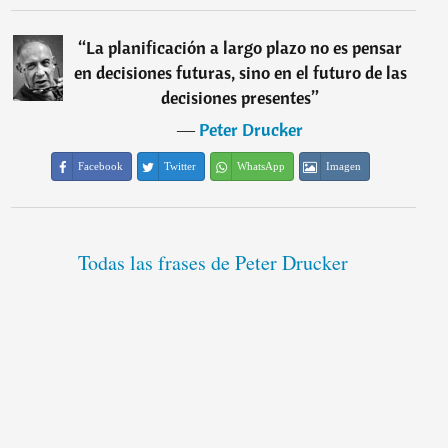
“
La planificación a largo plazo no es pensar
en decisiones futuras, sino en el futuro de las
decisiones presentes
”
―
Peter Drucker
Facebook
Twitter
WhatsApp
Imagen
Todas las frases de Peter Drucker