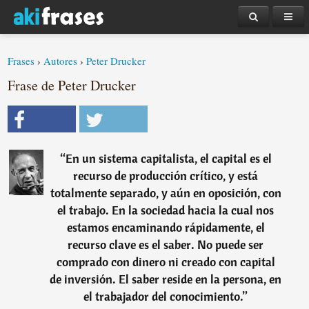
Frases
›
Autores
›
Peter Drucker
Frase de Peter Drucker
“
En un sistema capitalista, el capital es el
recurso de producción crítico, y está
totalmente separado, y aún en oposición, con
el trabajo. En la sociedad hacia la cual nos
estamos encaminando rápidamente, el
recurso clave es el saber. No puede ser
comprado con dinero ni creado con capital
de inversión. El saber reside en la persona, en
el trabajador del conocimiento.
”