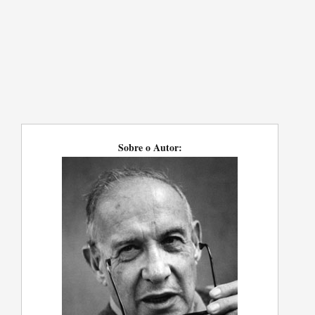
Sobre o Autor: