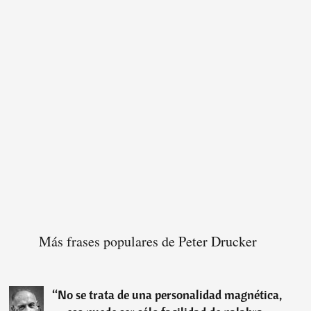
Más frases populares de Peter Drucker
“
No se trata de una personalidad magnética,