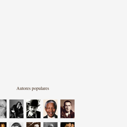
Autores populares