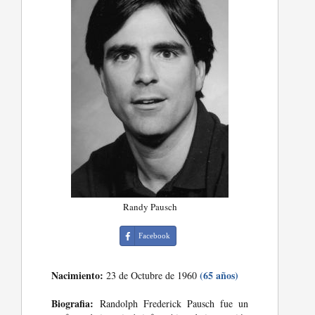
Randy Pausch
Facebook
Nacimiento:
(65 años)
23 de Octubre de 1960
Biografia:
Randolph Frederick Pausch fue un