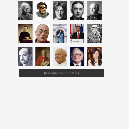
Más autores populares