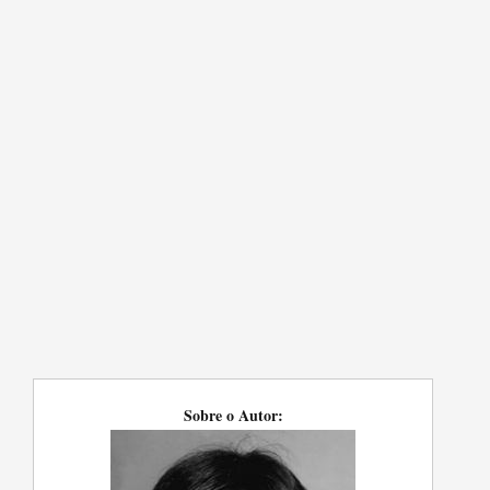
Sobre o Autor: