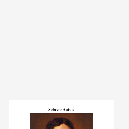
Sobre o Autor: