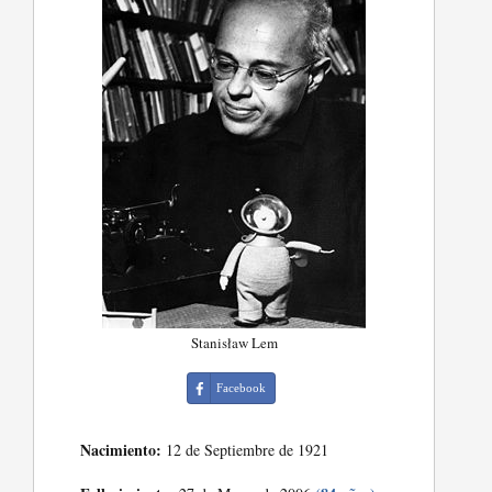
Stanisław Lem
Facebook
Nacimiento:
12 de Septiembre de 1921