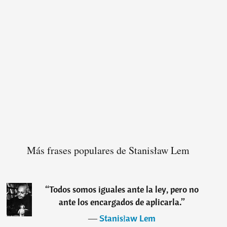
Más frases populares de Stanisław Lem
“
Todos somos iguales ante la ley, pero no
ante los encargados de aplicarla.
”
―
Stanisław Lem