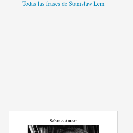
Todas las frases de Stanisław Lem
Sobre o Autor: