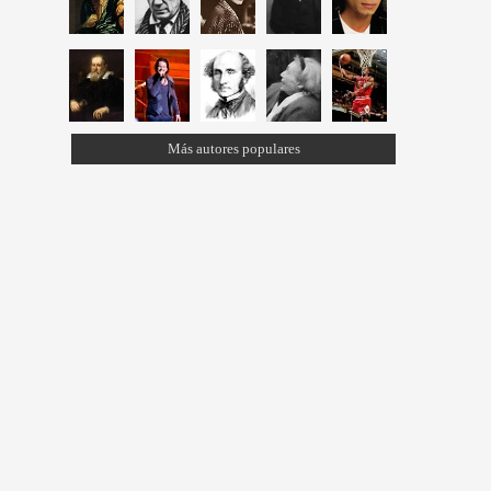
Más autores populares