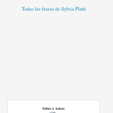
Todas las frases de Sylvia Plath
Sobre o Autor: