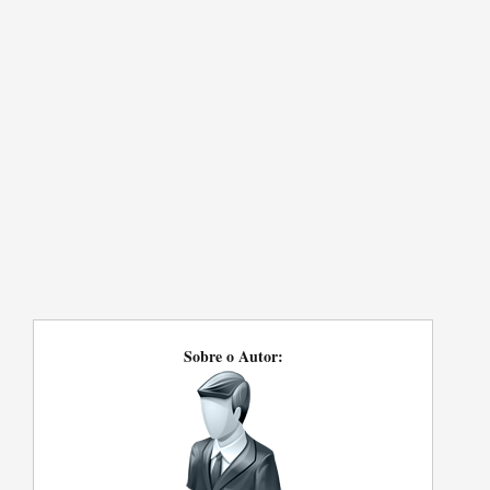
Sobre o Autor: