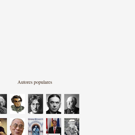
Autores populares