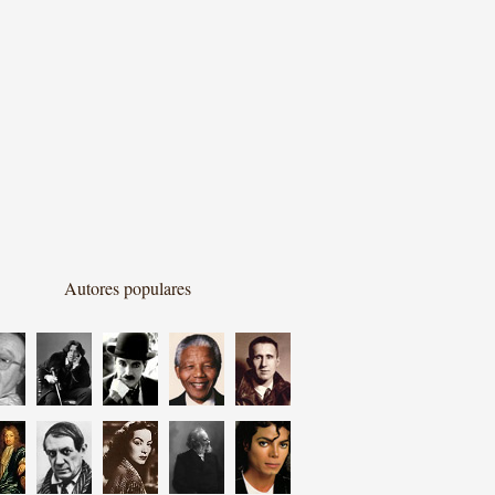
Autores populares