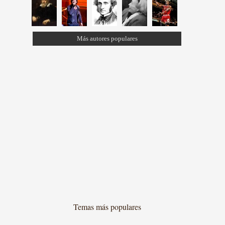
Más autores populares
Temas más populares