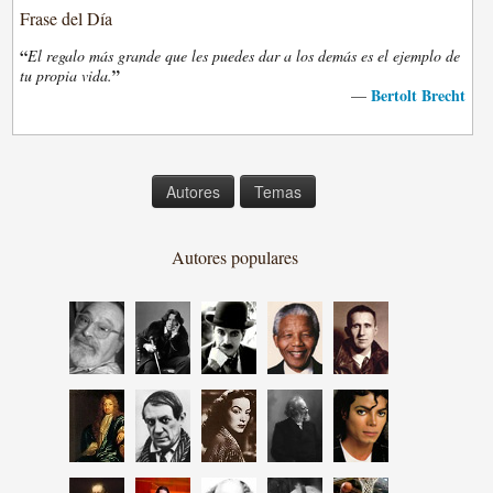
Frase del Día
“
El regalo más grande que les puedes dar a los demás es el ejemplo de
”
tu propia vida.
Bertolt Brecht
—
Autores
Temas
Autores populares