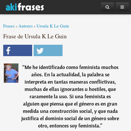
Frases
›
Autores
›
Ursula K Le Guin
Frase de Ursula K Le Guin
“
Me he identificado como feminista muchos
años. En la actualidad, la palabra se
interpreta en tantas maneras conflictivas,
muchas de ellas ignorantes u hostiles, que
raramente la uso. Si una feminista es
alguien que piensa que el género es en gran
medida una construcción social, y que nada
justifica el dominio social de un género sobre
otro, entonces soy feminista.
”