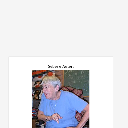
Sobre o Autor: