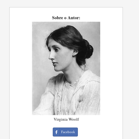
Sobre o Autor:
Virginia Woolf
Facebook