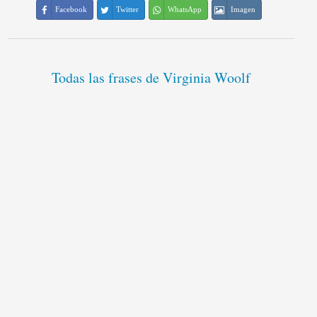
Facebook
Twitter
WhatsApp
Imagen
Todas las frases de Virginia Woolf