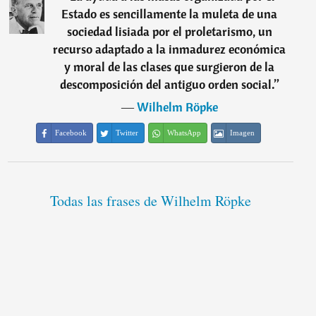
Estado es sencillamente la muleta de una
sociedad lisiada por el proletarismo, un
recurso adaptado a la inmadurez económica
y moral de las clases que surgieron de la
descomposición del antiguo orden social.
”
―
Wilhelm Röpke
Facebook
Twitter
WhatsApp
Imagen
Todas las frases de Wilhelm Röpke