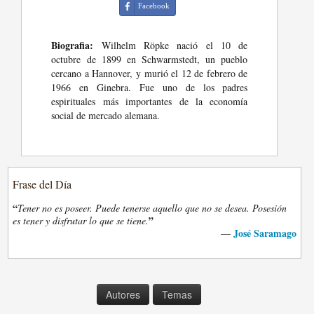
Facebook
Biografia:
Wilhelm Röpke nació el 10 de
octubre de 1899 en Schwarmstedt, un pueblo
cercano a Hannover, y murió el 12 de febrero de
1966 en Ginebra. Fue uno de los padres
espirituales más importantes de la economía
social de mercado alemana.
Frase del Día
“
Tener no es poseer. Puede tenerse aquello que no se desea. Posesión
”
es tener y disfrutar lo que se tiene.
José Saramago
—
Autores
Temas