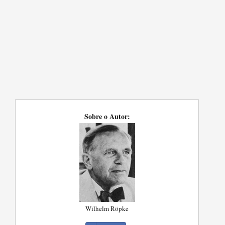
Sobre o Autor:
Wilhelm Röpke