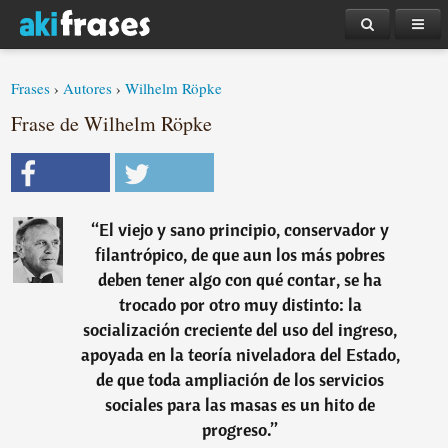
Frases
›
Autores
›
Wilhelm Röpke
Frase de Wilhelm Röpke
“
El viejo y sano principio, conservador y
filantrópico, de que aun los más pobres
deben tener algo con qué contar, se ha
trocado por otro muy distinto: la
socialización creciente del uso del ingreso,
apoyada en la teoría niveladora del Estado,
de que toda ampliación de los servicios
sociales para las masas es un hito de
progreso.
”