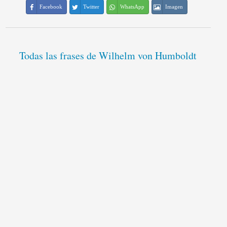
Facebook
Twitter
WhatsApp
Imagen
Todas las frases de Wilhelm von Humboldt