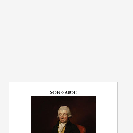
Sobre o Autor: