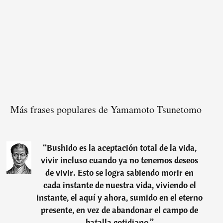
Más frases populares de Yamamoto Tsunetomo
“
Bushido es la aceptación total de la vida,
vivir incluso cuando ya no tenemos deseos
de vivir. Esto se logra sabiendo morir en
cada instante de nuestra vida, viviendo el
instante, el aquí y ahora, sumido en el eterno
presente, en vez de abandonar el campo de
batalla cotidiano.
”