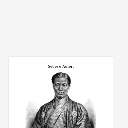
Sobre o Autor: