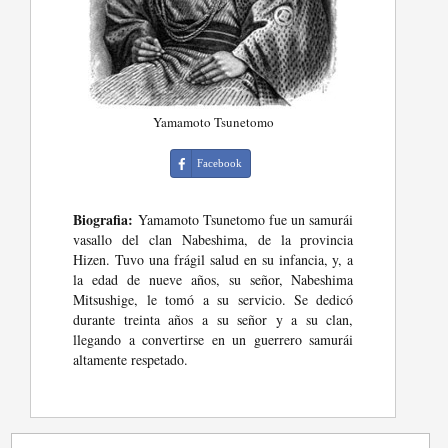
Yamamoto Tsunetomo
Facebook
Biografia:
Yamamoto Tsunetomo fue un samurái
vasallo del clan Nabeshima, de la provincia
Hizen. Tuvo una frágil salud en su infancia, y, a
la edad de nueve años, su señor, Nabeshima
Mitsushige, le tomó a su servicio. Se dedicó
durante treinta años a su señor y a su clan,
llegando a convertirse en un guerrero samurái
altamente respetado.