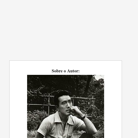
Sobre o Autor: