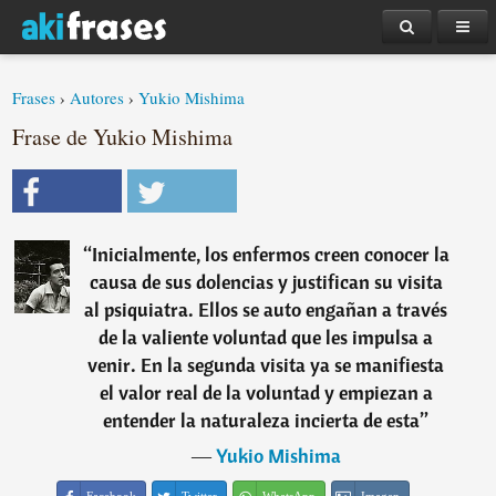
Frases
›
Autores
›
Yukio Mishima
Frase de Yukio Mishima
“
Inicialmente, los enfermos creen conocer la
causa de sus dolencias y justifican su visita
al psiquiatra. Ellos se auto engañan a través
de la valiente voluntad que les impulsa a
venir. En la segunda visita ya se manifiesta
el valor real de la voluntad y empiezan a
entender la naturaleza incierta de esta
”
―
Yukio Mishima