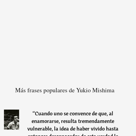
Más frases populares de Yukio Mishima
“
Cuando uno se convence de que, al
enamorarse, resulta tremendamente
vulnerable, la idea de haber vivido hasta