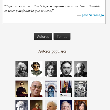
“
Tener no es poseer. Puede tenerse aquello que no se desea. Posesión
”
es tener y disfrutar lo que se tiene.
José Saramago
—
Autores
Temas
Autores populares