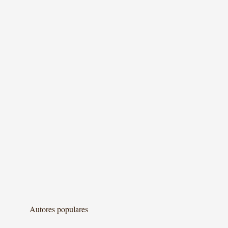
Autores populares