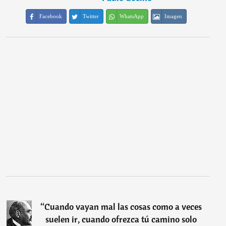
Facebook
Twitter
WhatsApp
Imagen
“
Cuando vayan mal las cosas como a veces
suelen ir, cuando ofrezca tú camino solo