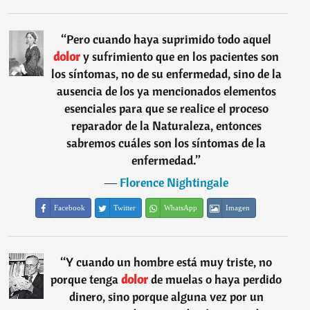
“
Pero cuando haya suprimido todo aquel
dolor
y sufrimiento que en los pacientes son
los síntomas, no de su enfermedad, sino de la
ausencia de los ya mencionados elementos
esenciales para que se realice el proceso
reparador de la Naturaleza, entonces
sabremos cuáles son los síntomas de la
enfermedad.
”
―
Florence Nightingale
Facebook
Twitter
WhatsApp
Imagen
“
Y cuando un hombre está muy triste, no
porque tenga
dolor
de muelas o haya perdido
dinero, sino porque alguna vez por un