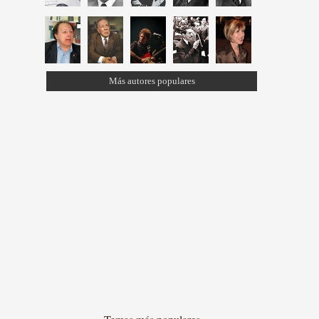
Más autores populares