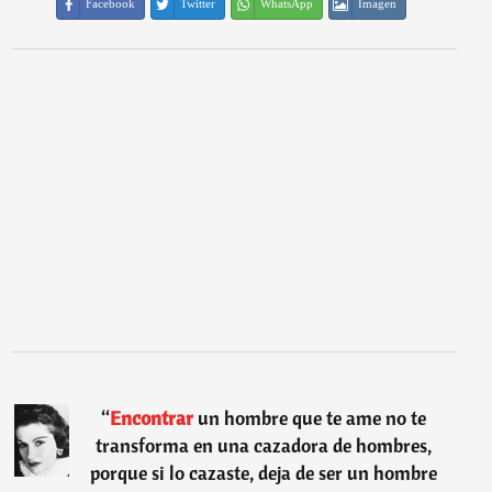
Facebook
Twitter
WhatsApp
Imagen
“
Encontrar
un hombre que te ame no te
transforma en una cazadora de hombres,
porque si lo cazaste, deja de ser un hombre