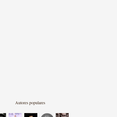
Autores populares