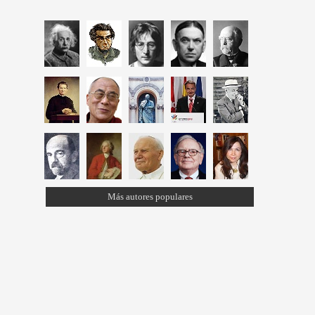
Más autores populares