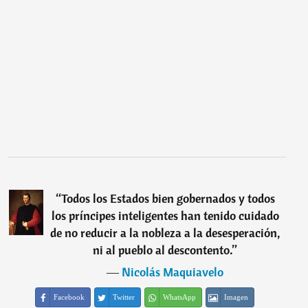
“
Todos los Estados bien gobernados y todos
los príncipes inteligentes han tenido cuidado
de no reducir a la nobleza a la desesperación,
ni al pueblo al descontento.
”
―
Nicolás Maquiavelo
Facebook
Twitter
WhatsApp
Imagen