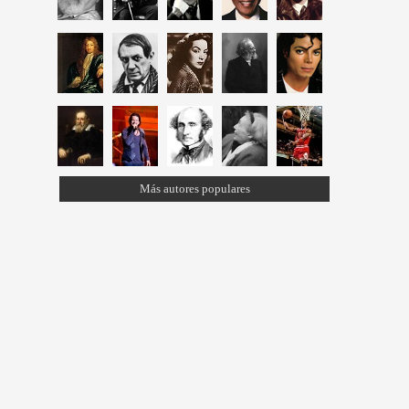
Más autores populares