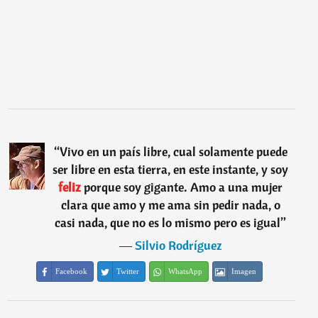
“
Vivo en un país libre, cual solamente puede
ser libre en esta tierra, en este instante, y soy
feliz
porque soy gigante. Amo a una mujer
clara que amo y me ama sin pedir nada, o
casi nada, que no es lo mismo pero es igual
”
―
Silvio Rodríguez
Facebook
Twitter
WhatsApp
Imagen