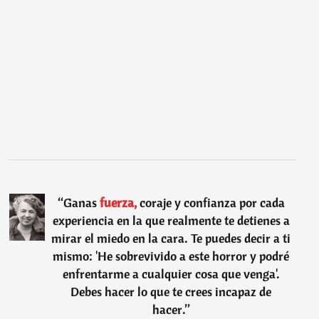
“
Ganas
fuerza,
coraje y confianza por cada
experiencia en la que realmente te detienes a
mirar el miedo en la cara. Te puedes decir a ti
mismo: 'He sobrevivido a este horror y podré
enfrentarme a cualquier cosa que venga'.
Debes hacer lo que te crees incapaz de
hacer.
”