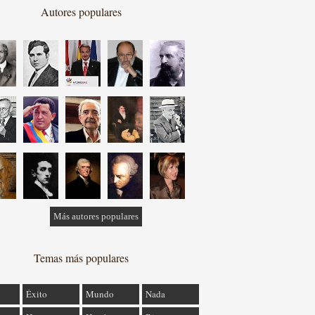
Autores populares
Más autores populares
Temas más populares
Éxito
Mundo
Nada