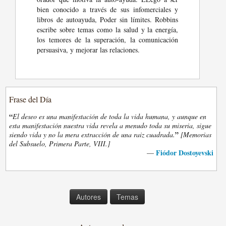
bien conocido a través de sus infomerciales y
libros de autoayuda, Poder sin límites. Robbins
escribe sobre temas como la salud y la energía,
los temores de la superación, la comunicación
persuasiva, y mejorar las relaciones.
Frase del Día
“
El deseo es una manifestación de toda la vida humana, y aunque en
esta manifestación nuestra vida revela a menudo toda su miseria, sigue
”
siendo vida y no la mera extracción de una raiz cuadrada.
[Memorias
del Subsuelo, Primera Parte, VIII.]
Fiódor Dostoyevski
—
Autores
Temas