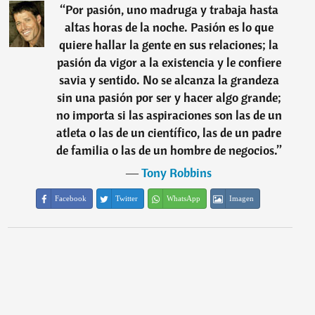
“
Por pasión, uno madruga y trabaja hasta
altas horas de la noche. Pasión es lo que
quiere hallar la gente en sus relaciones; la
pasión da vigor a la existencia y le confiere
savia y sentido. No se alcanza la grandeza
sin una pasión por ser y hacer algo grande;
no importa si las aspiraciones son las de un
atleta o las de un científico, las de un padre
de familia o las de un hombre de negocios.
”
―
Tony Robbins
Facebook
Twitter
WhatsApp
Imagen