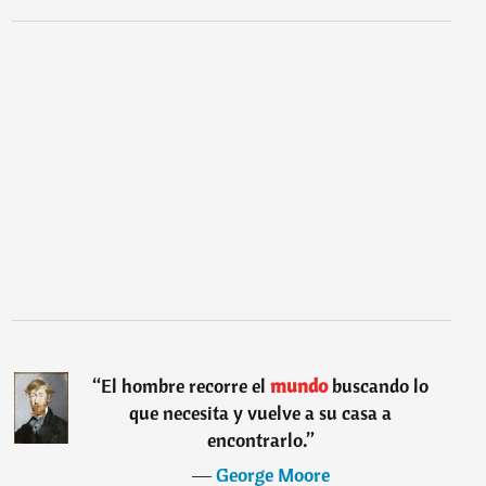
“
El hombre recorre el
mundo
buscando lo
que necesita y vuelve a su casa a
encontrarlo.
”
―
George Moore