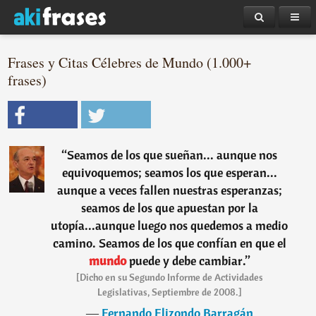
Frases y Citas Célebres de Mundo (1.000+
frases)
“
Seamos de los que sueñan... aunque nos
equivoquemos; seamos los que esperan...
aunque a veces fallen nuestras esperanzas;
seamos de los que apuestan por la
utopía...aunque luego nos quedemos a medio
camino. Seamos de los que confían en que el
mundo
puede y debe cambiar.
”
[Dicho en su Segundo Informe de Actividades
Legislativas, Septiembre de 2008.]
―
Fernando Elizondo Barragán