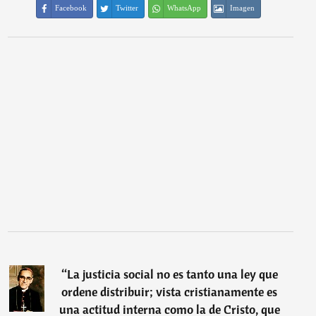
Facebook
Twitter
WhatsApp
Imagen
“
La justicia social no es tanto una ley que
ordene distribuir; vista cristianamente es
una actitud interna como la de Cristo, que