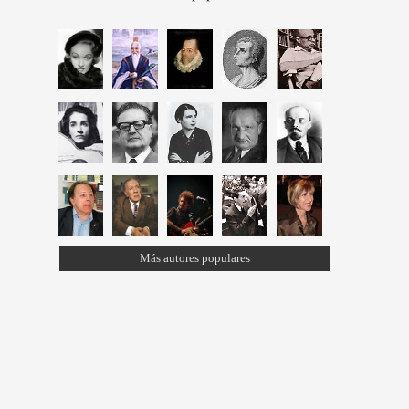
Más autores populares