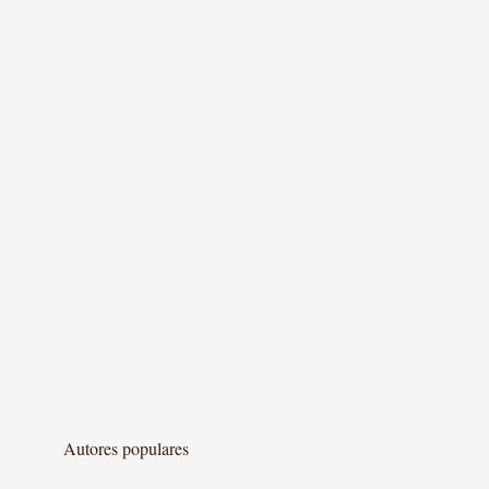
Autores populares