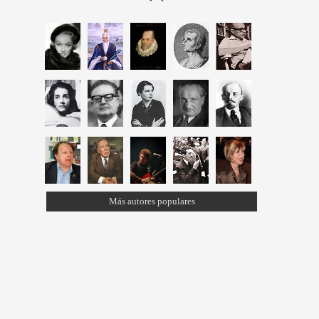
Más autores populares