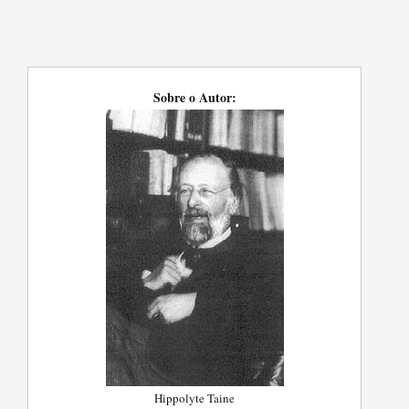
Sobre o Autor:
Hippolyte Taine