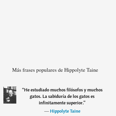
Más frases populares de Hippolyte Taine
“
He estudiado muchos filósofos y muchos
gatos. La sabiduría de los gatos es
infinitamente superior.
”
―
Hippolyte Taine