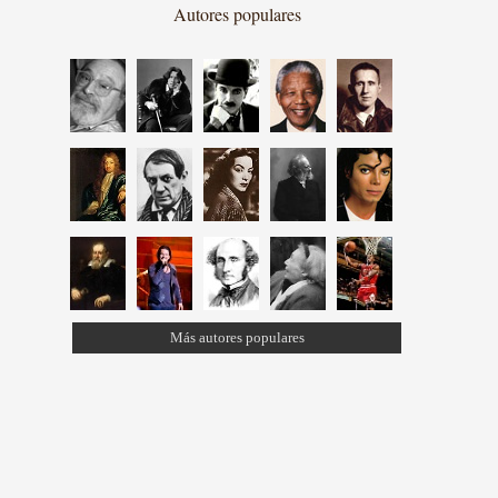
Autores populares
Más autores populares