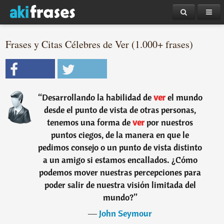
Frases y Citas Célebres de Ver (1.000+ frases)
“
Desarrollando la habilidad de
ver
el mundo
desde el punto de vista de otras personas,
tenemos una forma de
ver
por nuestros
puntos ciegos, de la manera en que le
pedimos consejo o un punto de vista distinto
a un amigo si estamos encallados. ¿Cómo
podemos mover nuestras percepciones para
poder salir de nuestra visión limitada del
mundo?
”
―
John Seymour