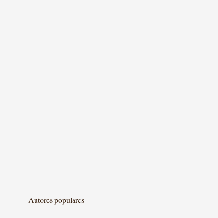
Autores populares