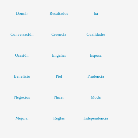
Dormir
Resultados
Ira
Conversación
Creencia
Cualidades
Ocasión
Engañar
Esposa
Beneficio
Piel
Prudencia
Negocios
Nacer
Moda
Mejorar
Reglas
Independencia