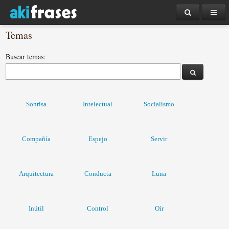
Temas
Buscar temas:
Sonrisa
Intelectual
Socialismo
Compañía
Espejo
Servir
Arquitectura
Conducta
Luna
Inútil
Control
Oír