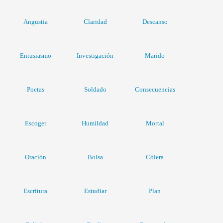
Angustia
Claridad
Descanso
Entusiasmo
Investigación
Marido
Poetas
Soldado
Consecuencias
Escoger
Humildad
Mortal
Oración
Bolsa
Cólera
Escritura
Estudiar
Plan