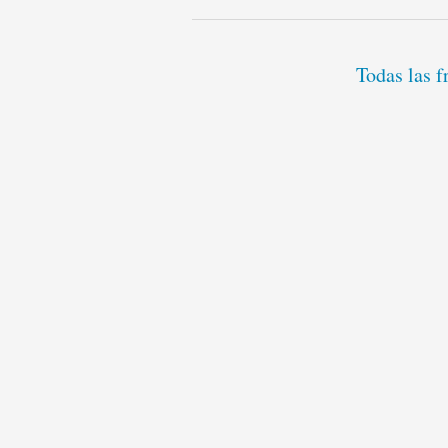
Todas las f