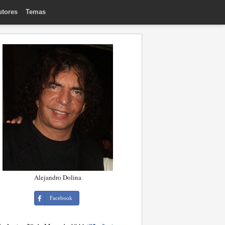
utores
Temas
Alejandro Dolina
Facebook