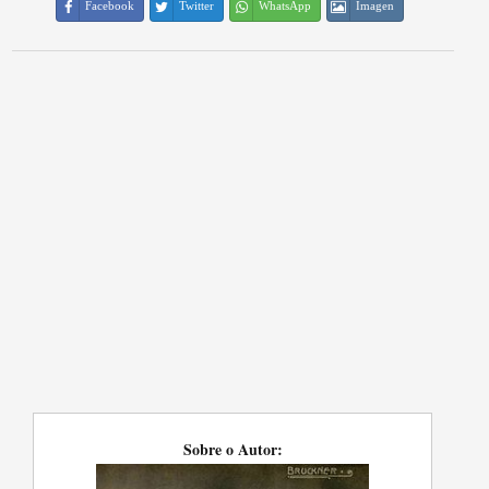
Facebook
Twitter
WhatsApp
Imagen
Sobre o Autor: