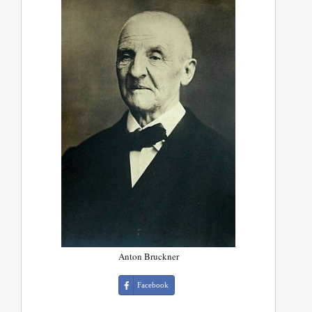
Anton Bruckner
Facebook