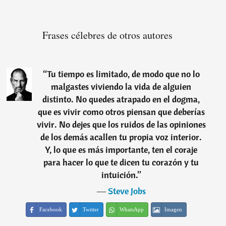
Frases célebres de otros autores
“
Tu tiempo es limitado, de modo que no lo
malgastes viviendo la vida de alguien
distinto. No quedes atrapado en el dogma,
que es vivir como otros piensan que deberías
vivir. No dejes que los ruidos de las opiniones
de los demás acallen tu propia voz interior.
Y, lo que es más importante, ten el coraje
para hacer lo que te dicen tu corazón y tu
intuición.
”
―
Steve Jobs
Facebook
Twitter
WhatsApp
Imagen