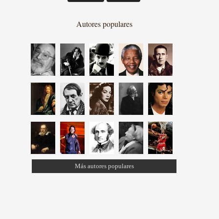
Autores populares
Más autores populares