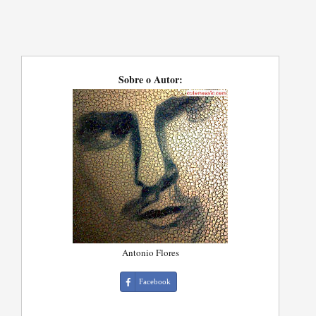
Sobre o Autor:
Antonio Flores
Facebook