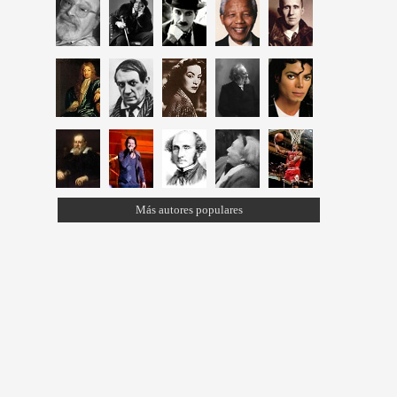
Más autores populares