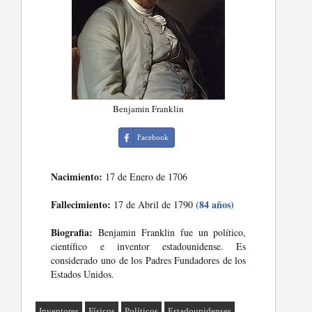
Benjamin Franklin
Facebook
Nacimiento:
17 de Enero de 1706
Fallecimiento:
(84 años)
17 de Abril de 1790
Biografia:
Benjamin Franklin fue un político,
científico e inventor estadounidense. Es
considerado uno de los Padres Fundadores de los
Estados Unidos.
Inventores
Físicos
Políticos
Estadounidenses