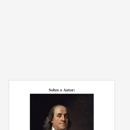
Sobre o Autor: