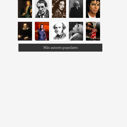
Más autores populares