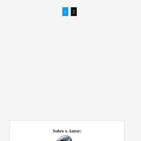
1
2
Sobre o Autor: