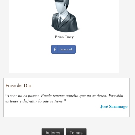
Brian Tracy
Facebook
Frase del Día
“
Tener no es poseer. Puede tenerse aquello que no se desea. Posesión
”
es tener y disfrutar lo que se tiene.
José Saramago
—
Autores
Temas