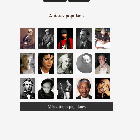
Autores populares
Más autores populares