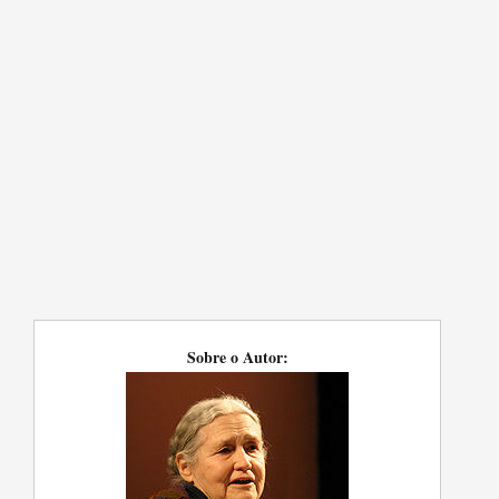
Sobre o Autor: