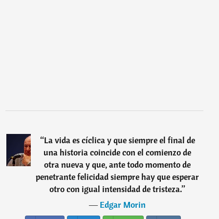
“
La vida es cíclica y que siempre el final de
una historia coincide con el comienzo de
otra nueva y que, ante todo momento de
penetrante felicidad siempre hay que esperar
otro con igual intensidad de tristeza.
”
―
Edgar Morin