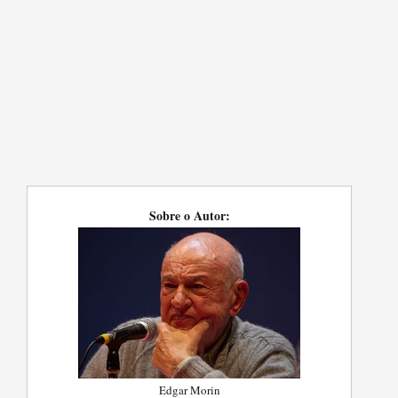
Sobre o Autor:
Edgar Morin