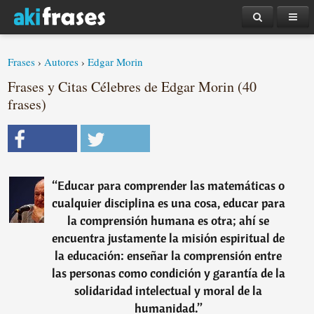
Frases
›
Autores
›
Edgar Morin
Frases y Citas Célebres de Edgar Morin (40
frases)
“
Educar para comprender las matemáticas o
cualquier disciplina es una cosa, educar para
la comprensión humana es otra; ahí se
encuentra justamente la misión espiritual de
la educación: enseñar la comprensión entre
las personas como condición y garantía de la
solidaridad intelectual y moral de la
humanidad.
”