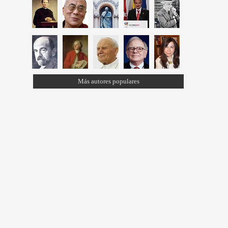
Más autores populares