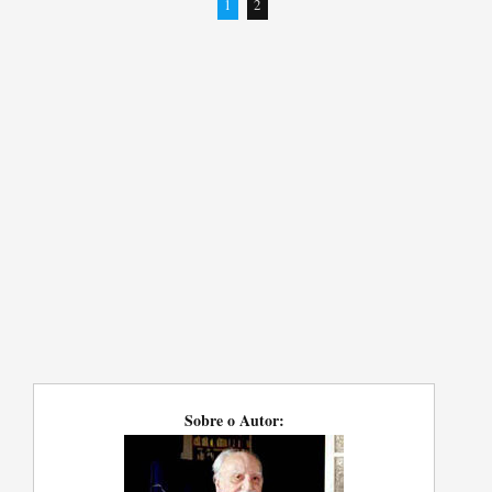
1
2
Sobre o Autor: