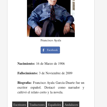
Francisco Ayala
Facebook
Nacimiento:
16 de Marzo de 1906
Fallecimiento:
3 de Noviembre de 2009
Biografia:
Francisco Ayala García-Duarte fue un
escritor español. Destacó como narrador y
cultivó el relato corto y la novela.
Escritores
Traductores
Españoles
Andaluces