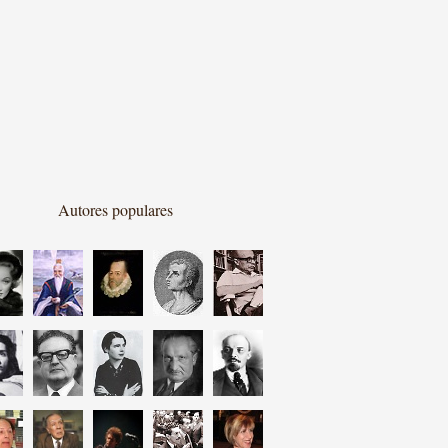
Autores populares