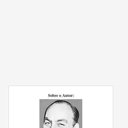
Sobre o Autor: